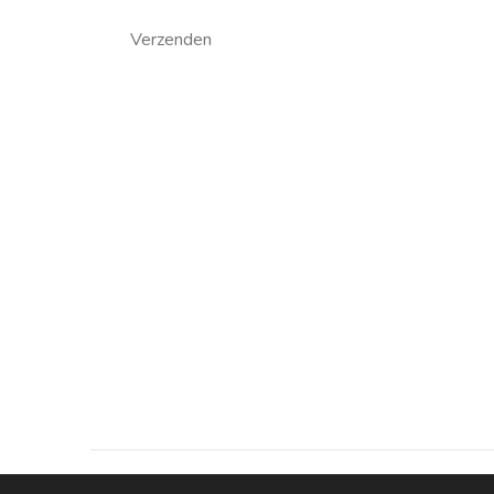
Verzenden