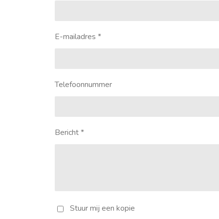
E-mailadres *
Telefoonnummer
Bericht *
Stuur mij een kopie