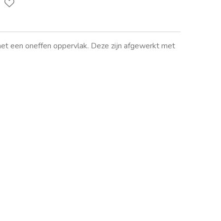
met een oneffen oppervlak. Deze zijn afgewerkt met