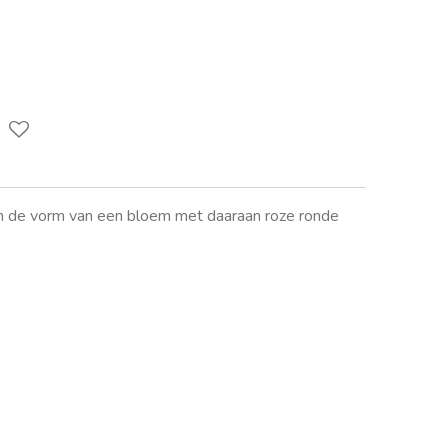
 in de vorm van een bloem met daaraan roze ronde